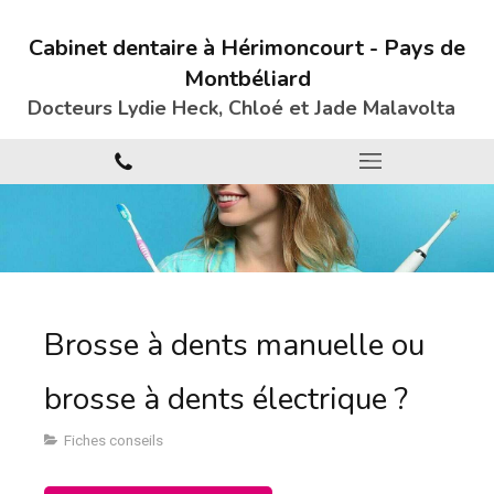
Cabinet dentaire à Hérimoncourt - Pays de
Montbéliard
Docteurs Lydie Heck, Chloé et Jade
Malavolta
Brosse à dents manuelle ou
brosse à dents électrique ?
Fiches conseils