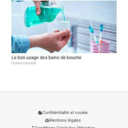
Le bon usage des bains de bouche
Fiches conseils
Confidentialité et cookie
Mentions légales