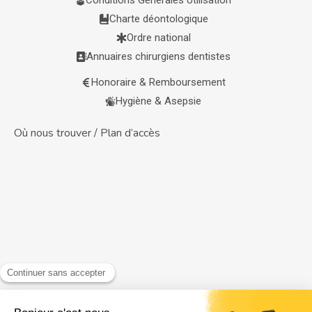
Conditions Générales Utilisation
Charte déontologique
Ordre national
Annuaires chirurgiens dentistes
Honoraire & Remboursement
Hygiène & Asepsie
Où nous trouver / Plan d’accès