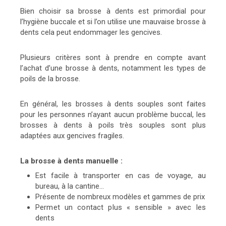
Bien choisir sa brosse à dents est primordial pour
l’hygiène buccale et si l’on utilise une mauvaise brosse à
dents cela peut endommager les gencives.
Plusieurs critères sont à prendre en compte avant
l’achat d’une brosse à dents, notamment les types de
poils de la brosse.
En général, les brosses à dents souples sont faites
pour les personnes n’ayant aucun problème buccal, les
brosses à dents à poils très souples sont plus
adaptées aux gencives fragiles.
La brosse à dents manuelle :
Est facile à transporter en cas de voyage, au
bureau, à la cantine…
Présente de nombreux modèles et gammes de prix
Permet un contact plus « sensible » avec les
dents