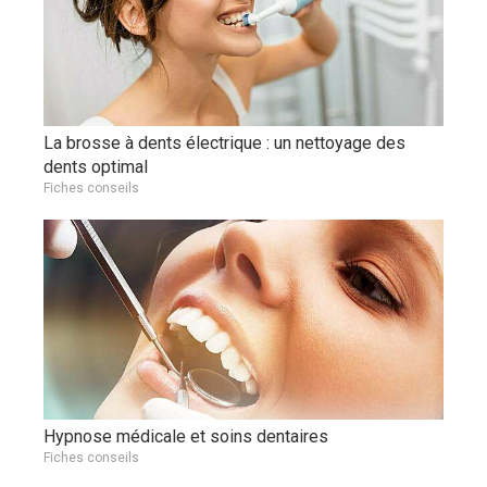
La brosse à dents électrique : un nettoyage des
dents optimal
Fiches conseils
Hypnose médicale et soins dentaires
Fiches conseils