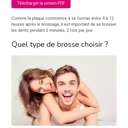
Télécharger la version PDF
Comme la plaque commence à se former entre 4 à 12
heures après le brossage, il est important de se brosser
les dents pendant 2 minutes, 2 fois par jour.
Quel type de brosse choisir ?