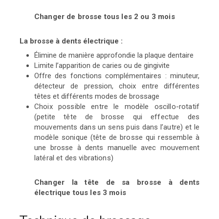
Changer de brosse tous les 2 ou 3 mois
La brosse à dents électrique :
Élimine de manière approfondie la plaque dentaire
Limite l’apparition de caries ou de gingivite
Offre des fonctions complémentaires : minuteur,
détecteur de pression, choix entre différentes
têtes et différents modes de brossage
Choix possible entre le modèle oscillo-rotatif
(petite tête de brosse qui effectue des
mouvements dans un sens puis dans l’autre) et le
modèle sonique (tête de brosse qui ressemble à
une brosse à dents manuelle avec mouvement
latéral et des vibrations)
Changer la tête de sa brosse à dents
électrique tous les 3 mois