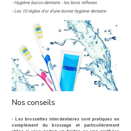
- Hygiène bucco-dentaire : les bons réflexes
- Les 10 règles d'or d'une bonne hygiène dentaire
Nos conseils
- Les brossettes interdentaires sont pratiques en
complément du brossage et particulièrement