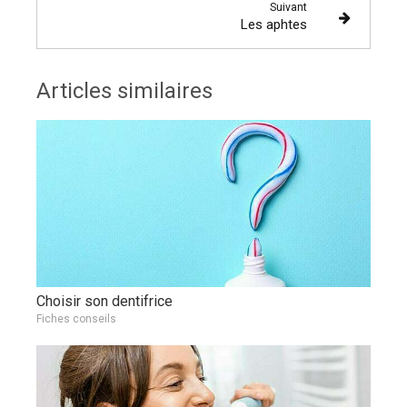
Suivant
Les aphtes
Articles similaires
Choisir son dentifrice
Fiches conseils