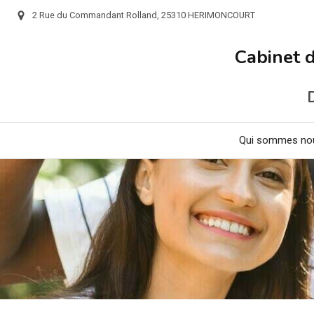
2 Rue du Commandant Rolland, 25310 HERIMONCOURT
Cabinet 
Qui sommes no