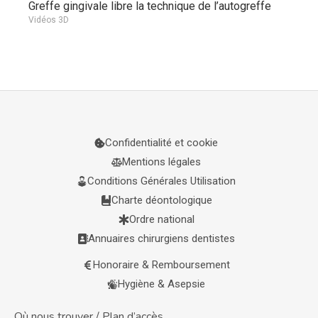
Greffe gingivale libre la technique de l’autogreffe
Vidéos 3D
Confidentialité et cookie
Mentions légales
Conditions Générales Utilisation
Charte déontologique
Ordre national
Annuaires chirurgiens dentistes
Honoraire & Remboursement
Hygiène & Asepsie
Où nous trouver / Plan d’accès