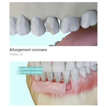
Allongement coronaire
Vidéos 3D