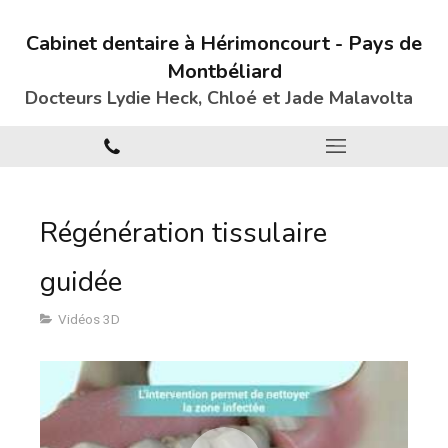
Cabinet dentaire à Hérimoncourt - Pays de
Montbéliard
Docteurs Lydie Heck, Chloé et Jade
Malavolta
Régénération tissulaire
guidée
Vidéos 3D