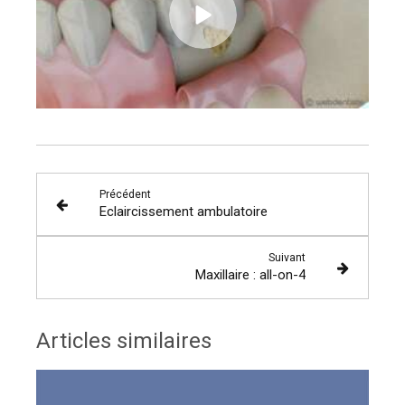
Précédent
Eclaircissement ambulatoire
Suivant
Maxillaire : all-on-4
Articles similaires