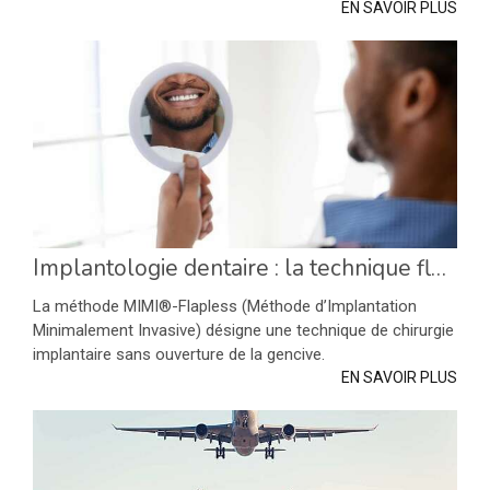
EN SAVOIR PLUS
Implantologie dentaire : la technique flapless
La méthode MIMI®-Flapless (Méthode d’Implantation
Minimalement Invasive) désigne une technique de chirurgie
implantaire sans ouverture de la gencive.
EN SAVOIR PLUS