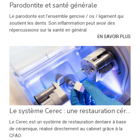
Parodontite et santé générale
Le parodonte est l’ensemble gencive / os / ligament qui
soutient les dents. Son inflammation peut avoir des
répercussions sur la santé en général.
EN SAVOIR PLUS
Le système Cerec : une restauration céramique réalisée en une seule séance
Le Cerec est un système de restauration dentaire à base
de céramique, réalisé directement au cabinet grâce à la
CFAO.