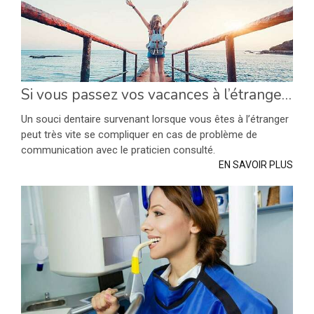
Si vous passez vos vacances à l’étranger...
Un souci dentaire survenant lorsque vous êtes à l’étranger
peut très vite se compliquer en cas de problème de
communication avec le praticien consulté.
EN SAVOIR PLUS