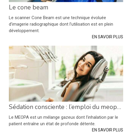
Le cone beam
Le scanner Cone Beam est une technique évoluée
d’imagerie radiographique dont l’utilisation est en plein
développement.
EN SAVOIR PLUS
Sédation consciente : l’emploi du meopa au cabinet dentaire
Le MEOPA est un mélange gazeux dont l’inhalation par le
patient entraîne un état de profonde détente.
EN SAVOIR PLUS