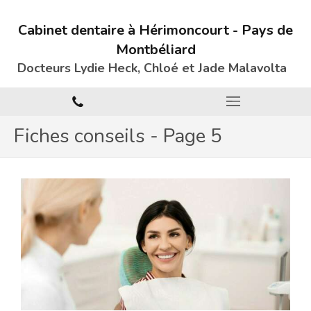
Cabinet dentaire à Hérimoncourt - Pays de
Montbéliard
Docteurs Lydie Heck, Chloé et Jade
Malavolta
Fiches conseils - Page 5