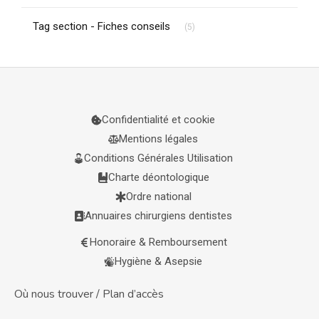
Articles Count
Tag section - Fiches conseils
(5)
Confidentialité et cookie
Mentions légales
Conditions Générales Utilisation
Charte déontologique
Ordre national
Annuaires chirurgiens dentistes
Honoraire & Remboursement
Hygiène & Asepsie
Où nous trouver / Plan d’accès