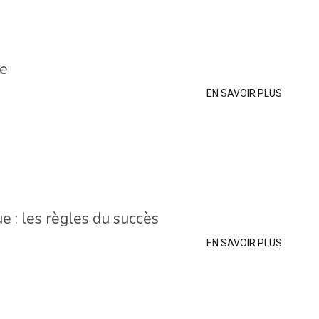
ie
EN SAVOIR PLUS
e : les règles du succès
EN SAVOIR PLUS