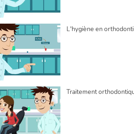
L'hygiène en orthodont
Traitement orthodontiqu