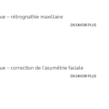
ue – rétrognathie maxillaire
EN SAVOIR PLUS
ue – correction de l’asymétrie faciale
EN SAVOIR PLUS